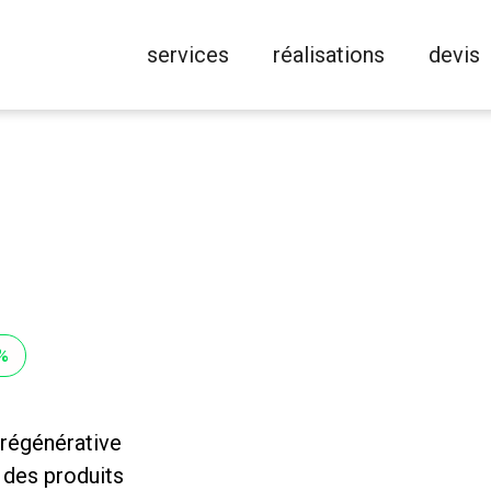
services
réalisations
devis
%
régénérative
 des produits